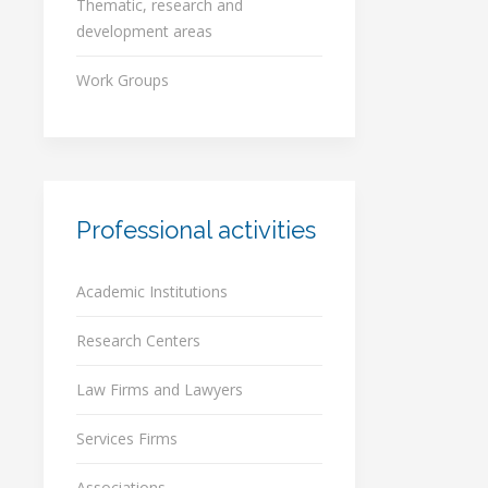
Thematic, research and
development areas
Work Groups
Professional activities
Academic Institutions
Research Centers
Law Firms and Lawyers
Services Firms
Associations