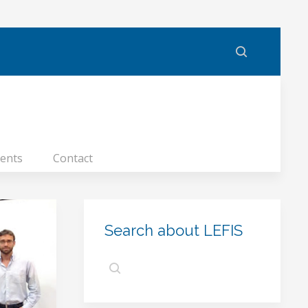
ents
Contact
Search about LEFIS