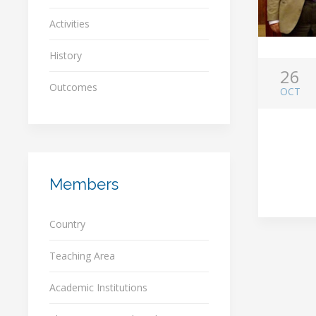
Activities
History
26
Outcomes
OCT
Members
Country
Teaching Area
Academic Institutions