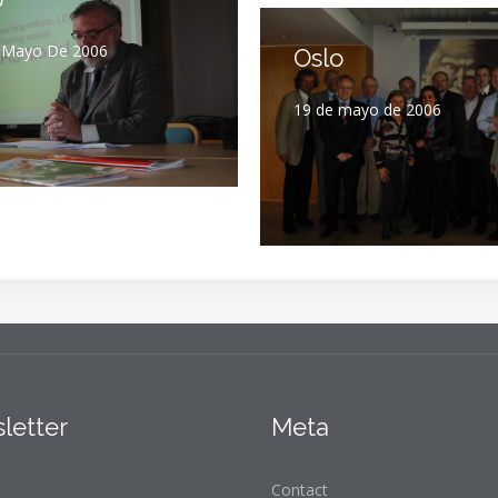
 Mayo De 2006
Oslo
19 de mayo de 2006
letter
Meta
Contact