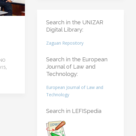
Search in the UNIZAR
Digital Library:
Zaguan Repository
Search in the European
RNO
Journal of Law and
015,
Technology:
European Journal of Law and
Technology
Search in LEFISpedia