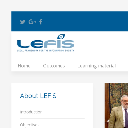
Home
Outcomes
Learning material
About LEFIS
Introduction
Objectives