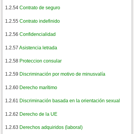
1.2.54
Contrato de seguro
1.2.55
Contrato indefinido
1.2.56
Confidencialidad
1.2.57
Asistencia letrada
1.2.58
Proteccion consular
1.2.59
Discriminación por motivo de minusvalía
1.2.60
Derecho marítimo
1.2.61
Discriminación basada en la orientación sexual
1.2.62
Derecho de la UE
1.2.63
Derechos adquiridos (laboral)