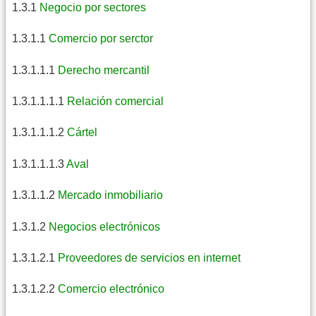
1.3.1
Negocio por sectores
1.3.1.1
Comercio por serctor
1.3.1.1.1
Derecho mercantil
1.3.1.1.1.1
Relación comercial
1.3.1.1.1.2
Cártel
1.3.1.1.1.3
Aval
1.3.1.1.2
Mercado inmobiliario
1.3.1.2
Negocios electrónicos
1.3.1.2.1
Proveedores de servicios en internet
1.3.1.2.2
Comercio electrónico