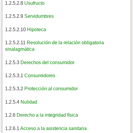
1.2.5.2.8
Usufructo
1.2.5.2.9
Servidumbres
1.2.5.2.10
Hipoteca
1.2.5.2.11
Resolución de la relación obligatoria
sinalagmática
1.2.5.3
Derechos del consumidor
1.2.5.3.1
Consumidores
1.2.5.3.2
Protección al consumidor
1.2.5.4
Nulidad
1.2.6
Derecho a la integridad física
1.2.6.1
Acceso a la asistencia sanitaria