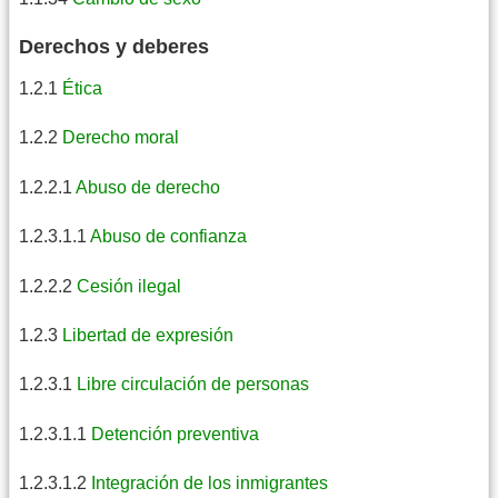
Derechos y deberes
1.2.1
Ética
1.2.2
Derecho moral
1.2.2.1
Abuso de derecho
1.2.3.1.1
Abuso de confianza
1.2.2.2
Cesión ilegal
1.2.3
Libertad de expresión
1.2.3.1
Libre circulación de personas
1.2.3.1.1
Detención preventiva
1.2.3.1.2
Integración de los inmigrantes