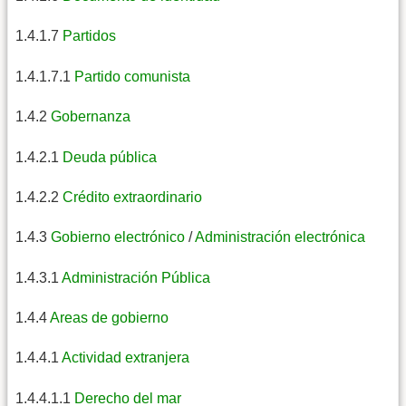
1.4.1.7
Partidos
1.4.1.7.1
Partido comunista
1.4.2
Gobernanza
1.4.2.1
Deuda pública
1.4.2.2
Crédito extraordinario
1.4.3
Gobierno electrónico
/
Administración electrónica
1.4.3.1
Administración Pública
1.4.4
Areas de gobierno
1.4.4.1
Actividad extranjera
1.4.4.1.1
Derecho del mar