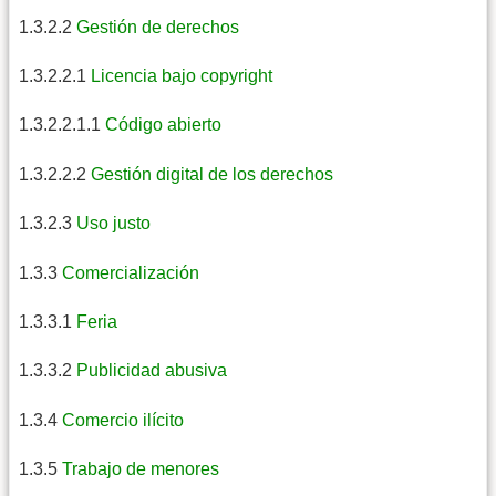
1.3.2.2
Gestión de derechos
1.3.2.2.1
Licencia bajo copyright
1.3.2.2.1.1
Código abierto
1.3.2.2.2
Gestión digital de los derechos
1.3.2.3
Uso justo
1.3.3
Comercialización
1.3.3.1
Feria
1.3.3.2
Publicidad abusiva
1.3.4
Comercio ilícito
1.3.5
Trabajo de menores