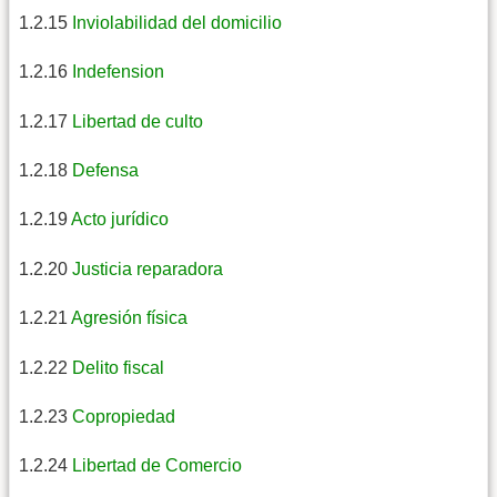
1.2.15
Inviolabilidad del domicilio
1.2.16
Indefension
1.2.17
Libertad de culto
1.2.18
Defensa
1.2.19
Acto jurídico
1.2.20
Justicia reparadora
1.2.21
Agresión física
1.2.22
Delito fiscal
1.2.23
Copropiedad
1.2.24
Libertad de Comercio