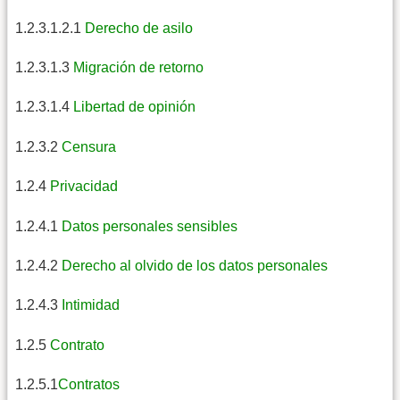
1.2.3.1.2.1
Derecho de asilo
1.2.3.1.3
Migración de retorno
1.2.3.1.4
Libertad de opinión
1.2.3.2
Censura
1.2.4
Privacidad
1.2.4.1
Datos personales sensibles
1.2.4.2
Derecho al olvido de los datos personales
1.2.4.3
Intimidad
1.2.5
Contrato
1.2.5.1
Contratos