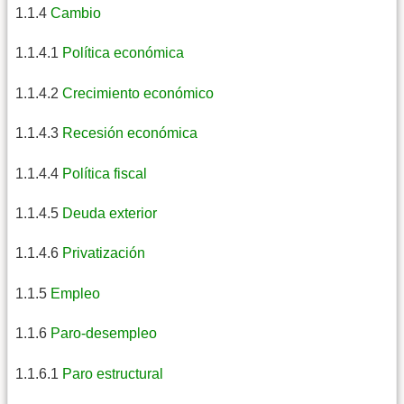
1.1.4
Cambio
1.1.4.1
Política económica
1.1.4.2
Crecimiento económico
1.1.4.3
Recesión económica
1.1.4.4
Política fiscal
1.1.4.5
Deuda exterior
1.1.4.6
Privatización
1.1.5
Empleo
1.1.6
Paro-desempleo
1.1.6.1
Paro estructural