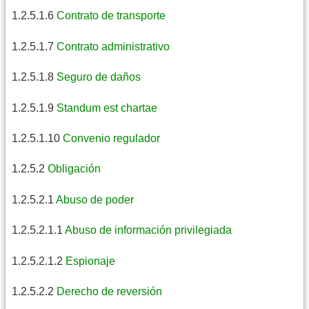
1.2.5.1.6
Contrato de transporte
1.2.5.1.7
Contrato administrativo
1.2.5.1.8
Seguro de daños
1.2.5.1.9
Standum est chartae
1.2.5.1.10
Convenio regulador
1.2.5.2
Obligación
1.2.5.2.1
Abuso de poder
1.2.5.2.1.1
Abuso de información privilegiada
1.2.5.2.1.2
Espionaje
1.2.5.2.2
Derecho de reversión