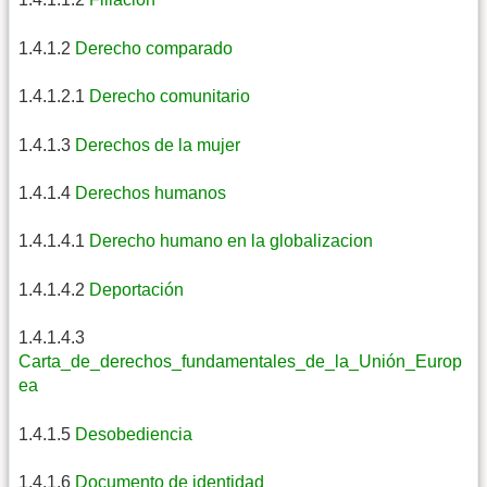
1.4.1.2
Derecho comparado
1.4.1.2.1
Derecho comunitario
1.4.1.3
Derechos de la mujer
1.4.1.4
Derechos humanos
1.4.1.4.1
Derecho humano en la globalizacion
1.4.1.4.2
Deportación
1.4.1.4.3
Carta_de_derechos_fundamentales_de_la_Unión_Europ
ea
1.4.1.5
Desobediencia
1.4.1.6
Documento de identidad