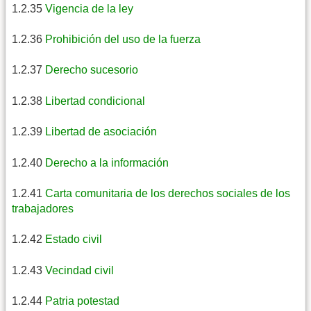
1.2.35
Vigencia de la ley
1.2.36
Prohibición del uso de la fuerza
1.2.37
Derecho sucesorio
1.2.38
Libertad condicional
1.2.39
Libertad de asociación
1.2.40
Derecho a la información
1.2.41
Carta comunitaria de los derechos sociales de los
trabajadores
1.2.42
Estado civil
1.2.43
Vecindad civil
1.2.44
Patria potestad