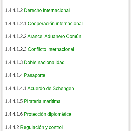
1.4.4.1.2
Derecho internacional
1.4.4.1.2.1
Cooperación internacional
1.4.4.1.2.2
Arancel Aduanero Común
1.4.4.1.2.3
Conflicto internacional
1.4.4.1.3
Doble nacionalidad
1.4.4.1.4
Pasaporte
1.4.4.1.4.1
Acuerdo de Schengen
1.4.4.1.5
Pirateria marítima
1.4.4.1.6
Protección diplomática
1.4.4.2
Regulación y control