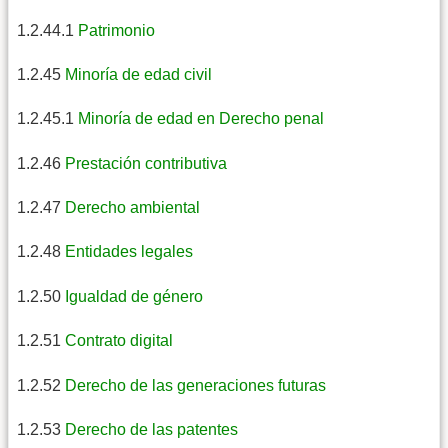
1.2.44.1
Patrimonio
1.2.45
Minoría de edad civil
1.2.45.1
Minoría de edad en Derecho penal
1.2.46
Prestación contributiva
1.2.47
Derecho ambiental
1.2.48
Entidades legales
1.2.50
Igualdad de género
1.2.51
Contrato digital
1.2.52
Derecho de las generaciones futuras
1.2.53
Derecho de las patentes