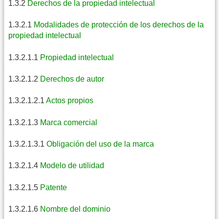
1.3.2
Derechos de la propiedad intelectual
1.3.2.1
Modalidades de protección de los derechos de la
propiedad intelectual
1.3.2.1.1
Propiedad intelectual
1.3.2.1.2
Derechos de autor
1.3.2.1.2.1
Actos propios
1.3.2.1.3
Marca comercial
1.3.2.1.3.1
Obligación del uso de la marca
1.3.2.1.4
Modelo de utilidad
1.3.2.1.5
Patente
1.3.2.1.6
Nombre del dominio