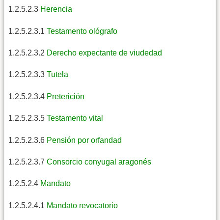
1.2.5.2.3
Herencia
1.2.5.2.3.1
Testamento ológrafo
1.2.5.2.3.2
Derecho expectante de viudedad
1.2.5.2.3.3
Tutela
1.2.5.2.3.4
Preterición
1.2.5.2.3.5
Testamento vital
1.2.5.2.3.6
Pensión por orfandad
1.2.5.2.3.7
Consorcio conyugal aragonés
1.2.5.2.4
Mandato
1.2.5.2.4.1
Mandato revocatorio