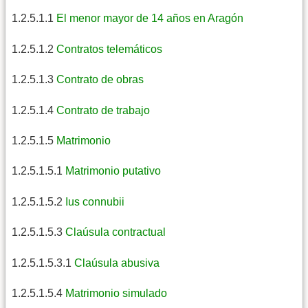
1.2.5.1.1
El menor mayor de 14 años en Aragón
1.2.5.1.2
Contratos telemáticos
1.2.5.1.3
Contrato de obras
1.2.5.1.4
Contrato de trabajo
1.2.5.1.5
Matrimonio
1.2.5.1.5.1
Matrimonio putativo
1.2.5.1.5.2
Ius connubii
1.2.5.1.5.3
Claúsula contractual
1.2.5.1.5.3.1
Claúsula abusiva
1.2.5.1.5.4
Matrimonio simulado