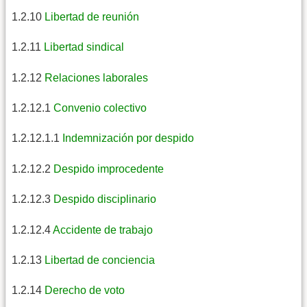
1.2.10
Libertad de reunión
1.2.11
Libertad sindical
1.2.12
Relaciones laborales
1.2.12.1
Convenio colectivo
1.2.12.1.1
Indemnización por despido
1.2.12.2
Despido improcedente
1.2.12.3
Despido disciplinario
1.2.12.4
Accidente de trabajo
1.2.13
Libertad de conciencia
1.2.14
Derecho de voto