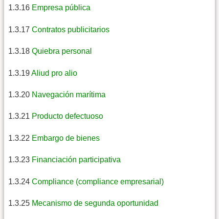
1.3.16
Empresa pública
1.3.17
Contratos publicitarios
1.3.18
Quiebra personal
1.3.19
Aliud pro alio
1.3.20
Navegación marítima
1.3.21
Producto defectuoso
1.3.22
Embargo de bienes
1.3.23
Financiación participativa
1.3.24
Compliance (compliance empresarial)
1.3.25
Mecanismo de segunda oportunidad