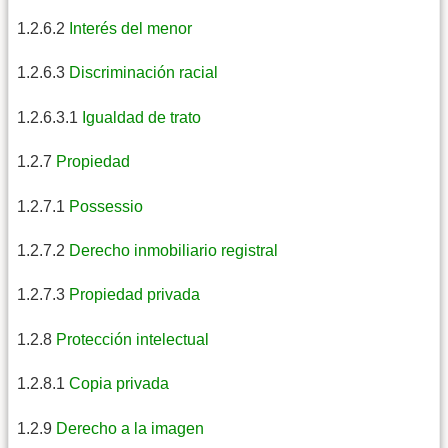
1.2.6.2
Interés del menor
1.2.6.3
Discriminación racial
1.2.6.3.1
Igualdad de trato
1.2.7
Propiedad
1.2.7.1
Possessio
1.2.7.2
Derecho inmobiliario registral
1.2.7.3
Propiedad privada
1.2.8
Protección intelectual
1.2.8.1
Copia privada
1.2.9
Derecho a la imagen