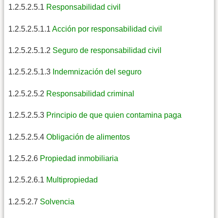
1.2.5.2.5.1
Responsabilidad civil
1.2.5.2.5.1.1
Acción por responsabilidad civil
1.2.5.2.5.1.2
Seguro de responsabilidad civil
1.2.5.2.5.1.3
Indemnización del seguro
1.2.5.2.5.2
Responsabilidad criminal
1.2.5.2.5.3
Principio de que quien contamina paga
1.2.5.2.5.4
Obligación de alimentos
1.2.5.2.6
Propiedad inmobiliaria
1.2.5.2.6.1
Multipropiedad
1.2.5.2.7
Solvencia