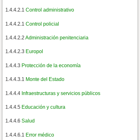
1.4.4.2.1
Control administrativo
1.4.4.2.1
Control policial
1.4.4.2.2
Administración penitenciaria
1.4.4.2.3
Europol
1.4.4.3
Protección de la economía
1.4.4.3.1
Monte del Estado
1.4.4.4
Infraestructuras y servicios públicos
1.4.4.5
Educación y cultura
1.4.4.6
Salud
1.4.4.6.1
Error médico