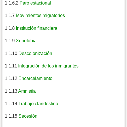
1.1.6.2
Paro estacional
1.1.7
Movimientos migratorios
1.1.8
Institución financiera
1.1.9
Xenofobia
1.1.10
Descolonización
1.1.11
Integración de los inmigrantes
1.1.12
Encarcelamiento
1.1.13
Amnistía
1.1.14
Trabajo clandestino
1.1.15
Secesión