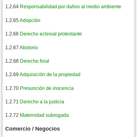
1.2.64
Responsabilidad por daños al medio ambiente
1.2.65
Adopción
1.2.66
Derecho eclesial protestante
1.2.67
Abolorio
1.2.68
Derecho foral
1.2.69
Adquisición de la propiedad
1.2.70
Presunción de inocencia
1.2.71
Derecho a la justicia
1.2.72
Maternidad subrogada
Comercio / Negocios