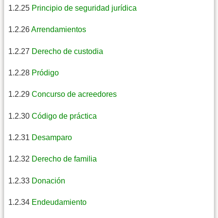
1.2.25
Principio de seguridad jurídica
1.2.26
Arrendamientos
1.2.27
Derecho de custodia
1.2.28
Pródigo
1.2.29
Concurso de acreedores
1.2.30
Código de práctica
1.2.31
Desamparo
1.2.32
Derecho de familia
1.2.33
Donación
1.2.34
Endeudamiento