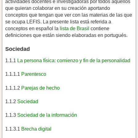
actividades docentes e investigadoras por todos aquellos
que quieran colaborar en su creación aportando
conceptos que tengan que ver con las materias de las que
se ocupa LEFIS. La presente lista está referida a
conceptos en español la
lista de Brasil
contiene
definiciones que están siendo elaboradas en portugués.
Sociedad
1.1.1
La persona física: comienzo y fin de la personalidad
1.1.1.1
Parentesco
1.1.1.2
Parejas de hecho
1.1.2
Sociedad
1.1.3
Sociedad de la información
1.1.3.1
Brecha digital