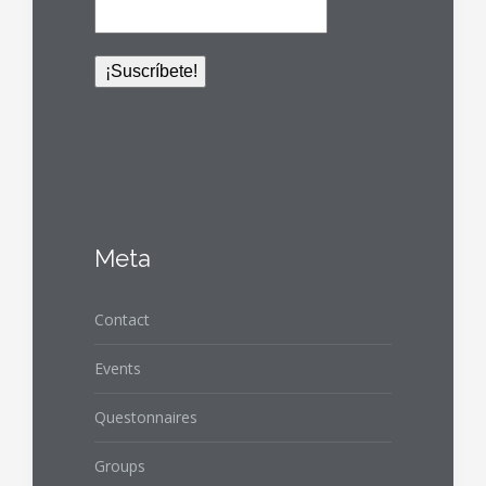
Meta
Contact
Events
Questonnaires
Groups