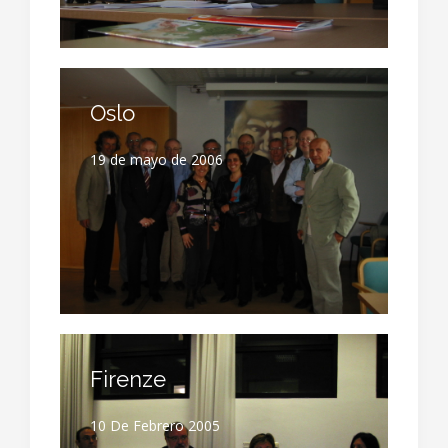
Oslo
19 de mayo de 2006
Firenze
10 De Febrero 2005