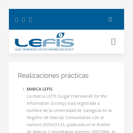
Realizaciones prácticas
MARCA LEFIS
La marca LEFIS (Legal Framework for the
Information Society) está registrada a
nombre de la Universidad de Zaragoza en la
Registro de Marcas Comunitarias con el
número 005625132, publicada en el Boletín
de Marcas Comunitarias número 2007/066, el