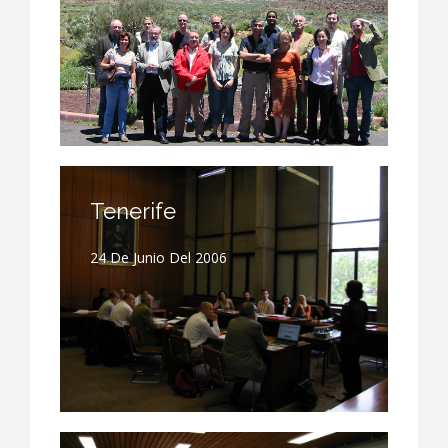
Tenerife
24 De Junio Del 2006