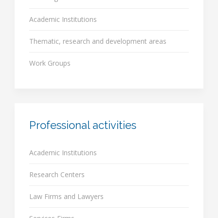
Academic Institutions
Thematic, research and development areas
Work Groups
Professional activities
Academic Institutions
Research Centers
Law Firms and Lawyers