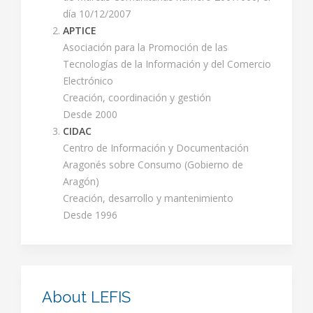
día 10/12/2007
APTICE
Asociación para la Promoción de las
Tecnologías de la Información y del Comercio
Electrónico
Creación, coordinación y gestión
Desde 2000
CIDAC
Centro de Información y Documentación
Aragonés sobre Consumo (Gobierno de
Aragón)
Creación, desarrollo y mantenimiento
Desde 1996
About LEFIS