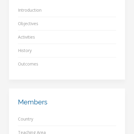
Introduction
Objectives
Activities
History
Outcomes
Members
Country
Teaching Area